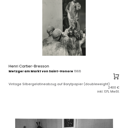
Henri Cartier-Bresson
Metzger am Markt von Saint-Honore
1968
Vintage Silbergelatineabzug auf Barytpapier (doubleweight)
2400
€
inkl. 13% MwSt.