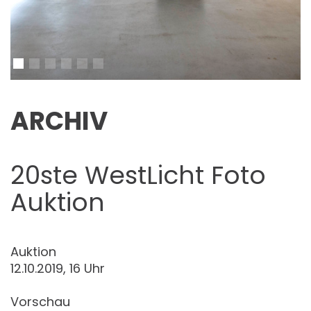
ARCHIV
20ste WestLicht Foto
Auktion
Auktion
12.10.2019, 16 Uhr
Vorschau