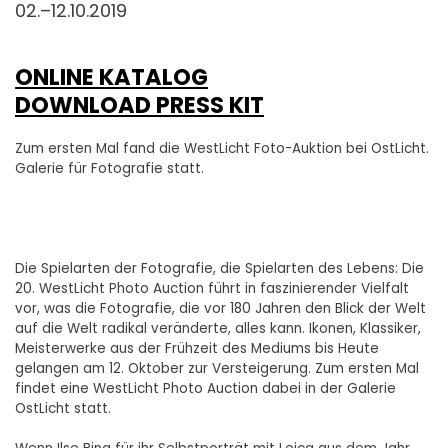
02.–12.10.2019
ONLINE KATALOG
DOWNLOAD PRESS KIT
Zum ersten Mal fand die WestLicht Foto-Auktion bei OstLicht.
Galerie für Fotografie statt.
Die Spielarten der Fotografie, die Spielarten des Lebens: Die
20. WestLicht Photo Auction führt in faszinierender Vielfalt
vor, was die Fotografie, die vor 180 Jahren den Blick der Welt
auf die Welt radikal veränderte, alles kann. Ikonen, Klassiker,
Meisterwerke aus der Frühzeit des Mediums bis Heute
gelangen am 12. Oktober zur Versteigerung. Zum ersten Mal
findet eine WestLicht Photo Auction dabei in der Galerie
OstLicht statt.