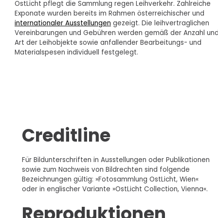
OstLicht pflegt die Sammlung regen Leihverkehr. Zahlreiche
Exponate wurden bereits im Rahmen österreichischer und
internationaler Ausstellungen
gezeigt. Die leihvertraglichen
Vereinbarungen und Gebühren werden gemäß der Anzahl un
Art der Leihobjekte sowie anfallender Bearbeitungs- und
Materialspesen individuell festgelegt.
Creditline
Für Bildunterschriften in Ausstellungen oder Publikationen
sowie zum Nachweis von Bildrechten sind folgende
Bezeichnungen gültig: »Fotosammlung OstLicht, Wien«
oder in englischer Variante »OstLicht Collection, Vienna«.
Reproduktionen