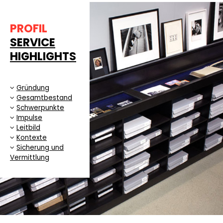
PROFIL
SERVICE
HIGHLIGHTS
Gründung
Gesamtbestand
Schwerpunkte
Impulse
Leitbild
Kontexte
Sicherung und
Vermittlung