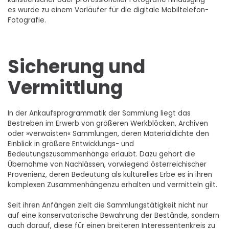
es wurde zu einem Vorläufer für die digitale Mobiltelefon-
Fotografie.
Sicherung und
Vermittlung
In der Ankaufsprogrammatik der Sammlung liegt das
Bestreben im Erwerb von größeren Werkblöcken, Archiven
oder »verwaisten« Sammlungen, deren Materialdichte den
Einblick in größere Entwicklungs- und
Bedeutungszusammenhänge erlaubt. Dazu gehört die
Übernahme von Nachlässen, vorwiegend österreichischer
Provenienz, deren Bedeutung als kulturelles Erbe es in ihren
komplexen Zusammenhängenzu erhalten und vermitteln gilt.
Seit ihren Anfängen zielt die Sammlungstätigkeit nicht nur
auf eine konservatorische Bewahrung der Bestände, sondern
auch darauf, diese für einen breiteren Interessentenkreis zu