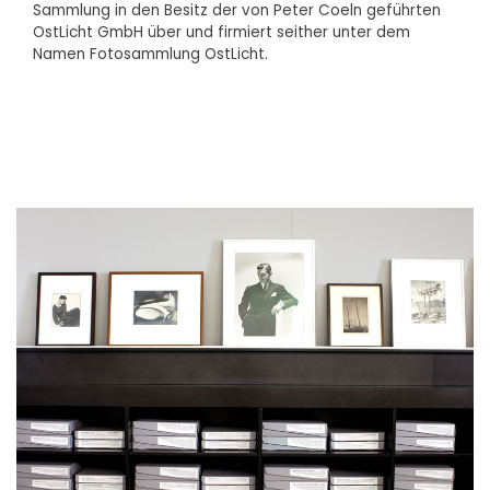
Sammlung in den Besitz der von Peter Coeln geführten
OstLicht GmbH über und firmiert seither unter dem
Namen Fotosammlung OstLicht.