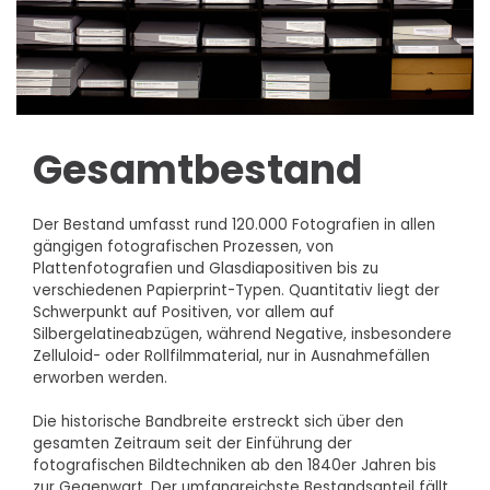
Gesamtbestand
Der Bestand umfasst rund 120.000 Fotografien in allen
gängigen fotografischen Prozessen, von
Plattenfotografien und Glasdiapositiven bis zu
verschiedenen Papierprint-Typen. Quantitativ liegt der
Schwerpunkt auf Positiven, vor allem auf
Silbergelatineabzügen, während Negative, insbesondere
Zelluloid- oder Rollfilmmaterial, nur in Ausnahmefällen
erworben werden.
Die historische Bandbreite erstreckt sich über den
gesamten Zeitraum seit der Einführung der
fotografischen Bildtechniken ab den 1840er Jahren bis
zur Gegenwart. Der umfangreichste Bestandsanteil fällt