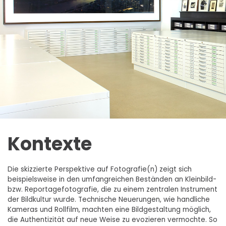
Kontexte
Die skizzierte Perspektive auf Fotografie(n) zeigt sich
beispielsweise in den umfangreichen Beständen an Kleinbild-
bzw. Reportagefotografie, die zu einem zentralen Instrument
der Bildkultur wurde. Technische Neuerungen, wie handliche
Kameras und Rollfilm, machten eine Bildgestaltung möglich,
die Authentizität auf neue Weise zu evozieren vermochte. So