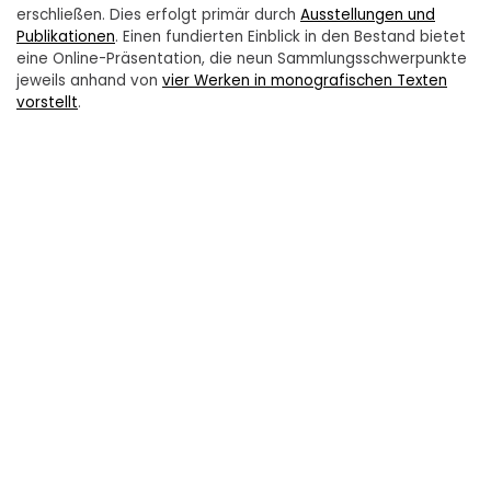
erschließen. Dies erfolgt primär durch
Ausstellungen und
Publikationen
. Einen fundierten Einblick in den Bestand bietet
eine Online-Präsentation, die neun Sammlungsschwerpunkte
jeweils anhand von
vier Werken in monografischen Texten
vorstellt
.