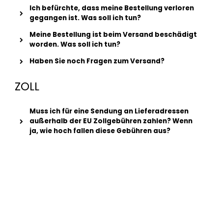
Ich befürchte, dass meine Bestellung verloren
gegangen ist. Was soll ich tun?
Meine Bestellung ist beim Versand beschädigt
worden. Was soll ich tun?
Haben Sie noch Fragen zum Versand?
ZOLL
Muss ich für eine Sendung an Lieferadressen
außerhalb der EU Zollgebühren zahlen? Wenn
ja, wie hoch fallen diese Gebühren aus?