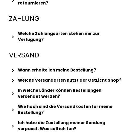
retournieren?
ZAHLUNG
Welche Zahlungsarten stehen mir zur
Verfügung?
VERSAND
Wann erhalte ich meine Bestellung?
Welche Versandarten nutzt der OstLicht Shop?
In welche Länder können Bestellungen
versendet werden?
Wie hoch sind die Versandkosten für meine
Bestellung?
Ich habe die Zustellung meiner Sendung
verpasst. Was soll ich tun?