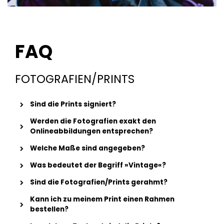
FAQ
FOTOGRAFIEN/PRINTS
Sind die Prints signiert?
Werden die Fotografien exakt den
Onlineabbildungen entsprechen?
Welche Maße sind angegeben?
Was bedeutet der Begriff »Vintage«?
Sind die Fotografien/Prints gerahmt?
Kann ich zu meinem Print einen Rahmen
bestellen?