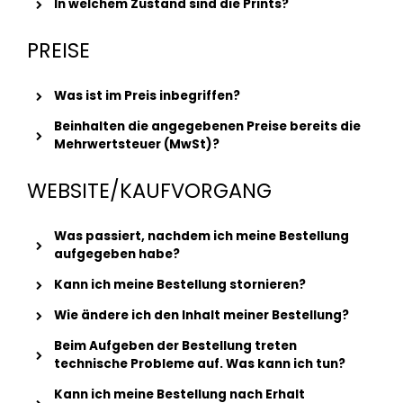
In welchem Zustand sind die Prints?
PREISE
Was ist im Preis inbegriffen?
Beinhalten die angegebenen Preise bereits die
Mehrwertsteuer (MwSt)?
WEBSITE/KAUFVORGANG
Was passiert, nachdem ich meine Bestellung
aufgegeben habe?
Kann ich meine Bestellung stornieren?
Wie ändere ich den Inhalt meiner Bestellung?
Beim Aufgeben der Bestellung treten
technische Probleme auf. Was kann ich tun?
Kann ich meine Bestellung nach Erhalt