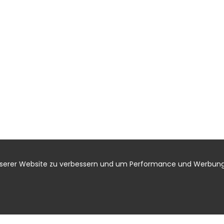
nserer Website zu verbessern und um Performance und Werbung