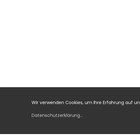
Wir verwenden Cookies, um Ihre Erfahrung auf u
Datenschutzerklärung
...