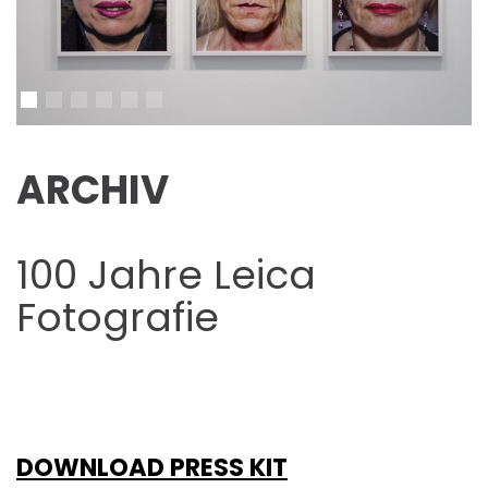
ARCHIV
100 Jahre Leica
Fotografie
DOWNLOAD PRESS KIT