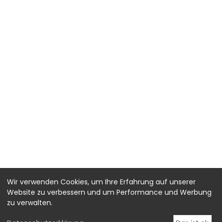
Wir verwenden Cookies, um Ihre Erfahrung auf unserer
Website zu verbessern und um Performance und Werbung
zu verwalten.