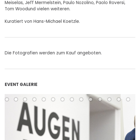
Meiselas, Jeff Mermelstein, Paulo Nozolino, Paolo Roversi,
Tom Woodund vielen weiteren.
Kuratiert von Hans-Michael Koetzle.
Die Fotografien werden zum Kauf angeboten.
EVENT GALERIE