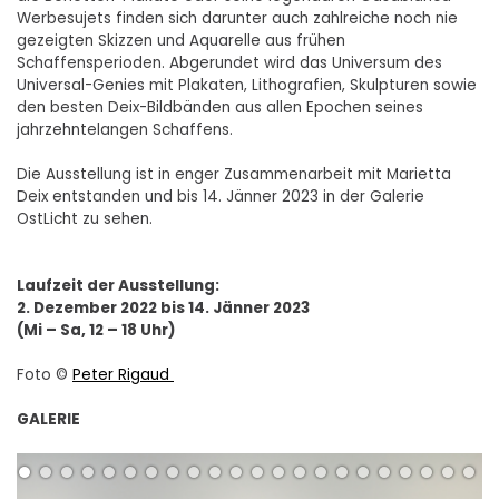
Werbesujets finden sich darunter auch zahlreiche noch nie
gezeigten Skizzen und Aquarelle aus frühen
Schaffensperioden. Abgerundet wird das Universum des
Universal-Genies mit Plakaten, Lithografien, Skulpturen sowie
den besten Deix-Bildbänden aus allen Epochen seines
jahrzehntelangen Schaffens.
Die Ausstellung ist in enger Zusammenarbeit mit Marietta
Deix entstanden und bis 14. Jänner 2023 in der Galerie
OstLicht zu sehen.
Laufzeit der Ausstellung:
2. Dezember 2022 bis 14. Jänner 2023
(Mi – Sa, 12 – 18 Uhr)
Foto ©
Peter Rigaud
GALERIE