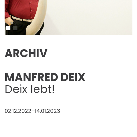
ARCHIV
MANFRED DEIX
Deix lebt!
02.12.2022–14.01.2023