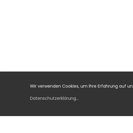
Wir verwenden Cookies, um Ihre Erfahrung auf u
Datenschutzerklärung
...