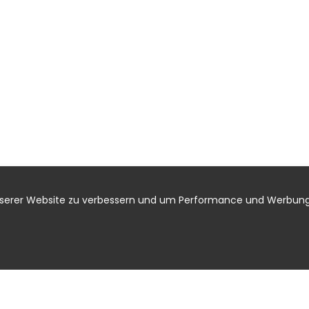
nserer Website zu verbessern und um Performance und Werbung