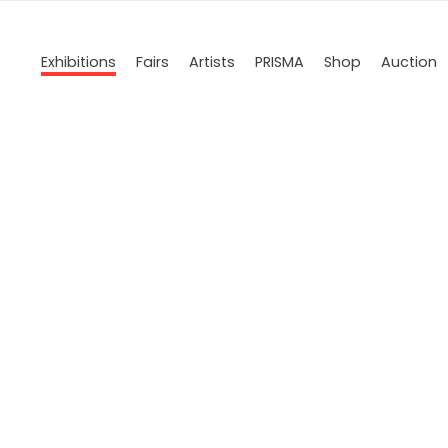
Exhibitions
Fairs
Artists
PRISMA
Shop
Auction