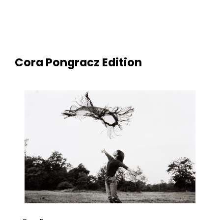
Cora Pongracz Edition