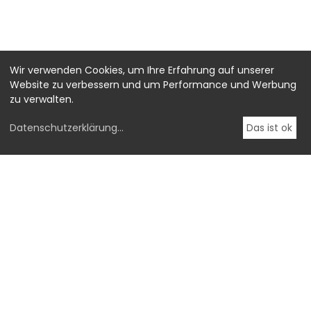
Wir verwenden Cookies, um Ihre Erfahrung auf unserer
Website zu verbessern und um Performance und Werbung
zu verwalten.
Datenschutzerklärung
...
Das ist ok