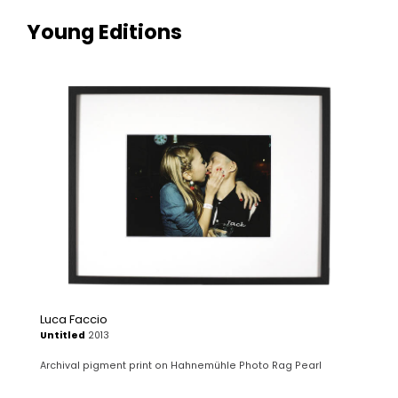
Young Editions
Luca Faccio
Untitled
2013
Archival pigment print on Hahnemühle Photo Rag Pearl