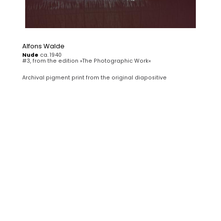
Alfons Walde
Nude
ca. 1940
#3, from the edition »The Photographic Work«
Archival pigment print from the original diapositive