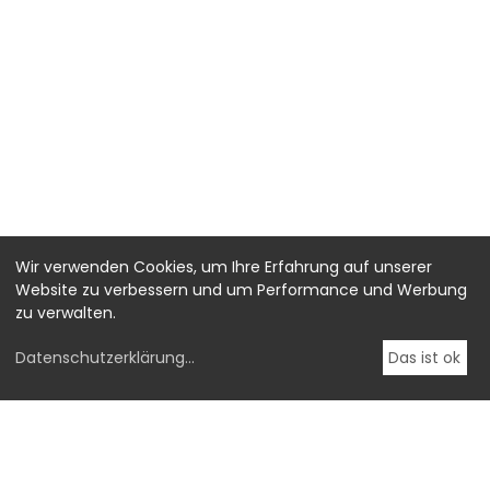
Wir verwenden Cookies, um Ihre Erfahrung auf unserer
Website zu verbessern und um Performance und Werbung
zu verwalten.
Datenschutzerklärung
...
Das ist ok