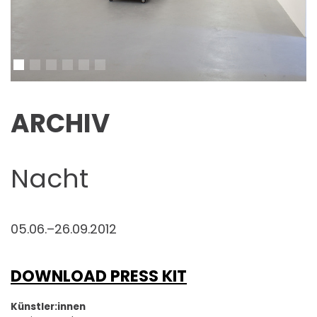
ARCHIV
Nacht
05.06.–26.09.2012
DOWNLOAD PRESS KIT
Künstler:innen