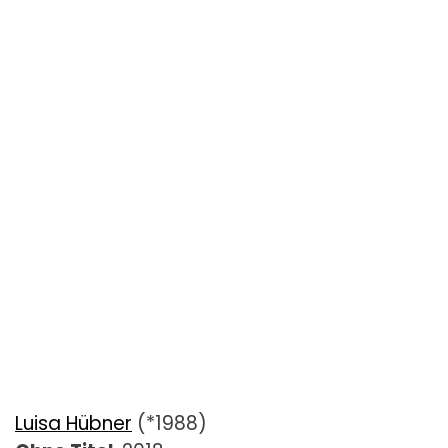
Luisa Hübner
(*1988)