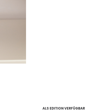
ALS EDITION VERFÜGBAR