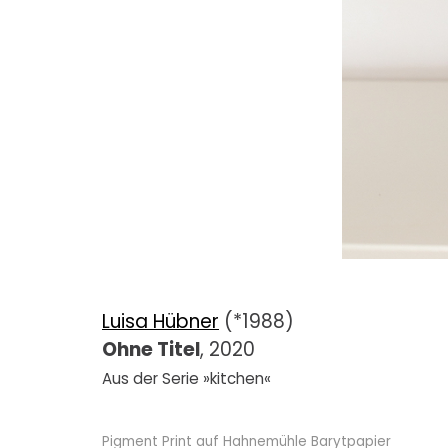
Luisa Hübner
(*1988)
Ohne Titel
, 2020
Aus der Serie »kitchen«
Pigment Print auf Hahnemühle Barytpapier