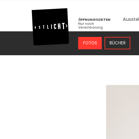
Ausste
ÖFFNUNGSZEITEN
Nur nach
Vereinbarung
FOTOS
BÜCHER