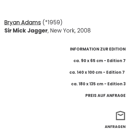
Bryan Adams
(*1959)
Sir Mick Jagger
, New York, 2008
INFORMATION ZUR EDITION
ca. 90 x 65 cm - Edition 7
ca. 140 x 100 cm - Edition 7
ca. 180 x 135 cm - Edition 3
PREIS AUF ANFRAGE
ANFRAGEN