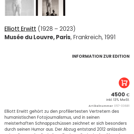
Elliott Erwitt
(1928 – 2023)
Musée du Louvre, Paris
, Frankreich, 1991
INFORMATION ZUR EDITION
4500
€
inkl. 13% MwSt.
Artikelnummer
057-03681
Elliott Erwitt gehört zu den profiliertesten Vertretern des
humanistischen Fotojournalismus, und in seinen
meisterhaften Schnappschüssen zeichnet er sich besonders
durch seinen Humor aus. Der Abzug entstand 2012 anlässlich