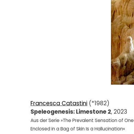
Francesca Catastini
(*1982)
Speleogenesis: Limestone 2
, 2023
Aus der Serie »The Prevalent Sensation of One
Enclosed in a Bag of Skin Is a Hallucination«