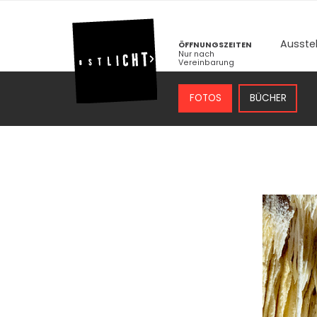
Ausste
ÖFFNUNGSZEITEN
Nur nach
Vereinbarung
FOTOS
BÜCHER