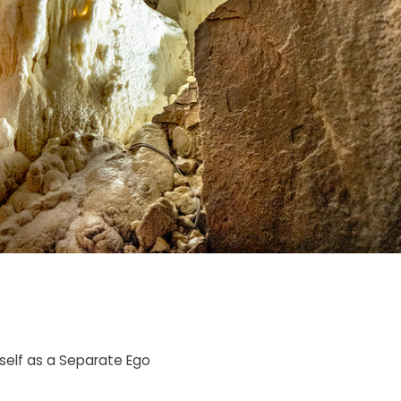
self as a Separate Ego