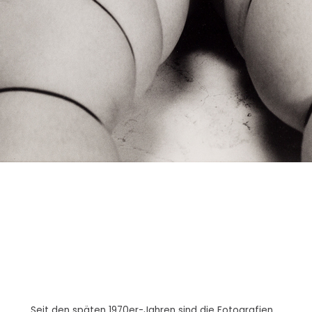
Seit den späten 1970er-Jahren sind die Fotografien