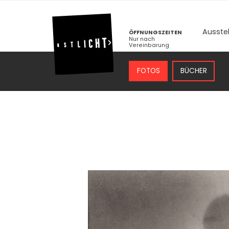
Ausste
ÖFFNUNGSZEITEN
Nur nach
Vereinbarung
FOTOS
BÜCHER