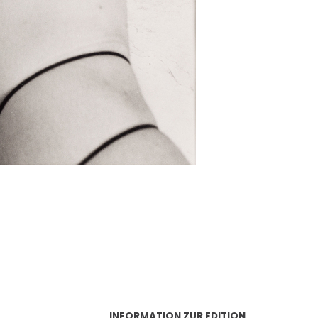
INFORMATION ZUR EDITION