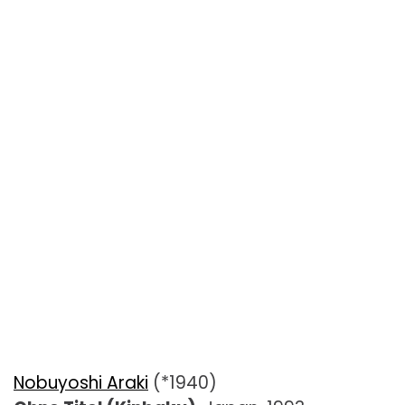
Nobuyoshi Araki
(*1940)