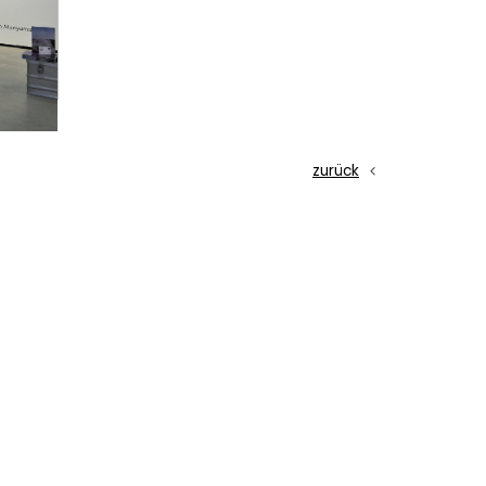
zurück