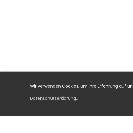
Wir verwenden Cookies, um Ihre Erfahrung auf u
Datenschutzerklärung
...