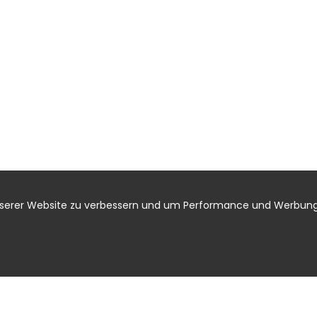
nserer Website zu verbessern und um Performance und Werbung