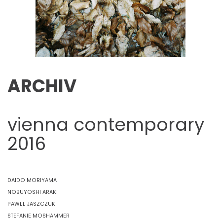
ARCHIV
vienna contemporary
2016
DAIDO MORIYAMA
NOBUYOSHI ARAKI
PAWEL JASZCZUK
STEFANIE MOSHAMMER