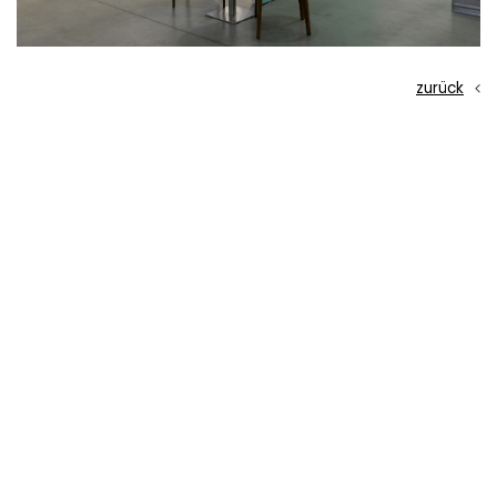
zurück