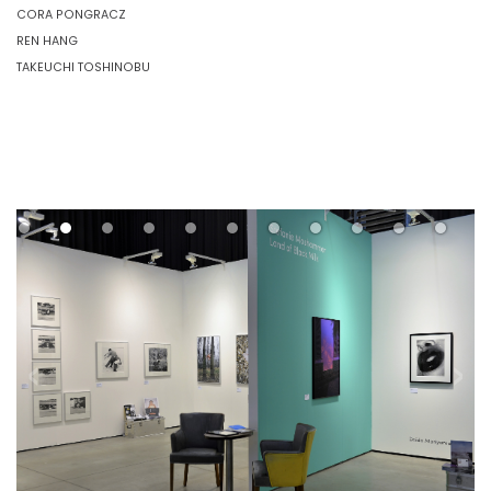
CORA PONGRACZ
REN HANG
TAKEUCHI TOSHINOBU