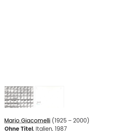
Mario Giacomelli
(1925 – 2000)
Ohne Titel
, Italien, 1987