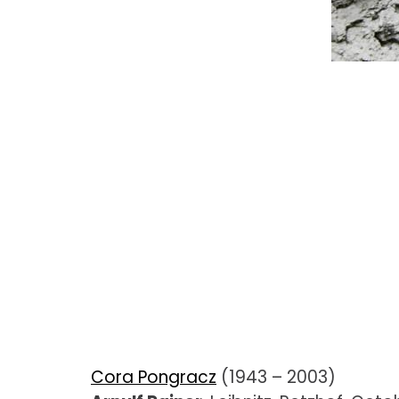
Cora Pongracz
(1943 – 2003)