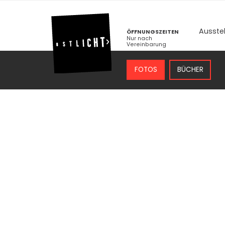
Ausste
ÖFFNUNGSZEITEN
Nur nach
Vereinbarung
FOTOS
BÜCHER