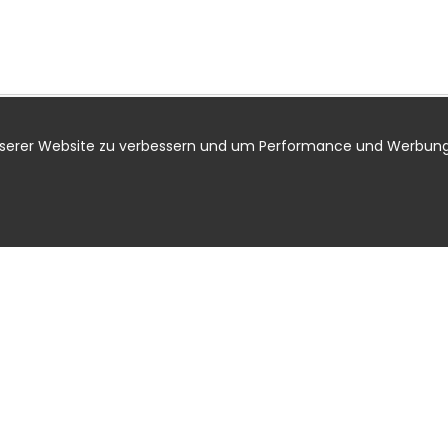
nserer Website zu verbessern und um Performance und Werbung