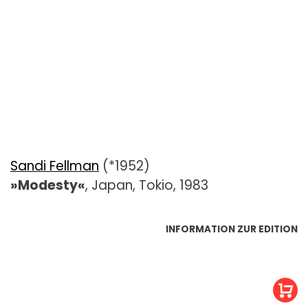
Sandi Fellman
(*1952)
»Modesty«
, Japan, Tokio, 1983
INFORMATION ZUR EDITION