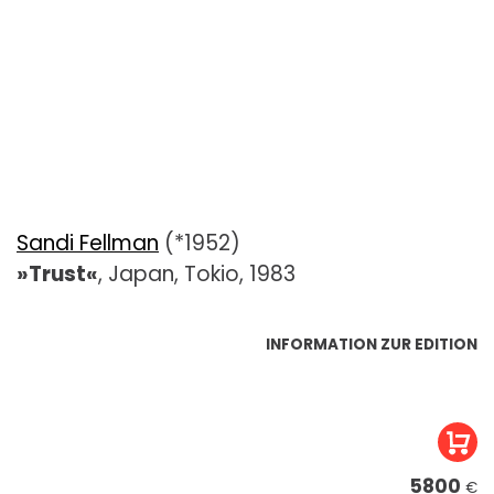
Sandi Fellman
(*1952)
»Trust«
, Japan, Tokio, 1983
INFORMATION ZUR EDITION
5800
€