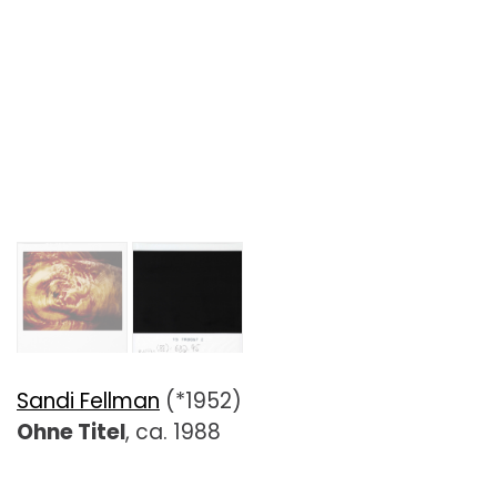
Sandi Fellman
(*1952)
Ohne Titel
, ca. 1988