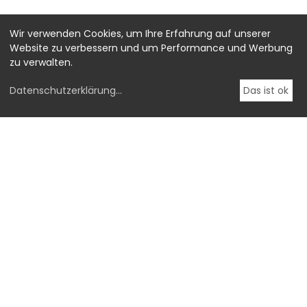
Wir verwenden Cookies, um Ihre Erfahrung auf unserer
Website zu verbessern und um Performance und Werbung
zu verwalten.
Datenschutzerklärung
...
Das ist ok