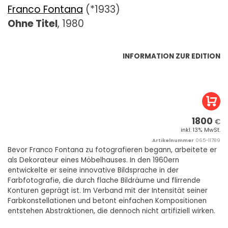
Franco Fontana
(*1933)
Ohne Titel
, 1980
INFORMATION ZUR EDITION
1800
€
inkl. 13% MwSt.
Artikelnummer
065-11789
Bevor Franco Fontana zu fotografieren begann, arbeitete er
als Dekorateur eines Möbelhauses. In den 1960ern
entwickelte er seine innovative Bildsprache in der
Farbfotografie, die durch flache Bildräume und flirrende
Konturen geprägt ist. Im Verband mit der Intensität seiner
Farbkonstellationen und betont einfachen Kompositionen
entstehen Abstraktionen, die dennoch nicht artifiziell wirken.