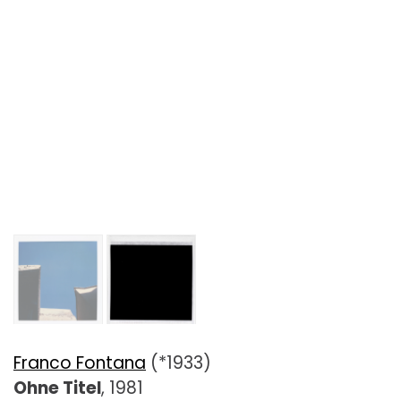
Franco Fontana
(*1933)
Ohne Titel
, 1981