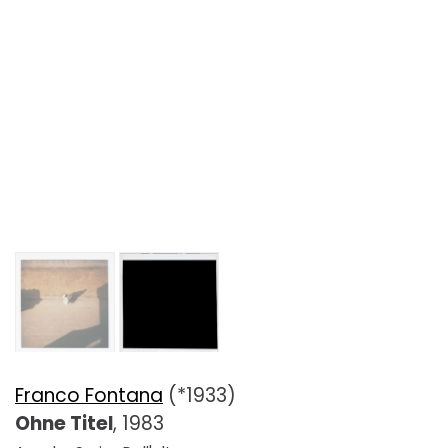
Franco Fontana
(*1933)
Ohne Titel
, 1983