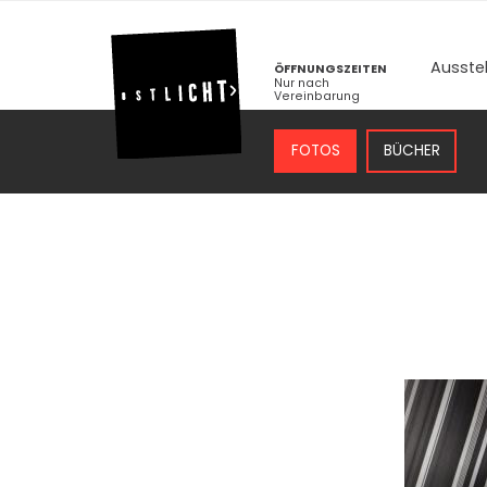
Ausste
ÖFFNUNGSZEITEN
Nur nach
Vereinbarung
FOTOS
BÜCHER