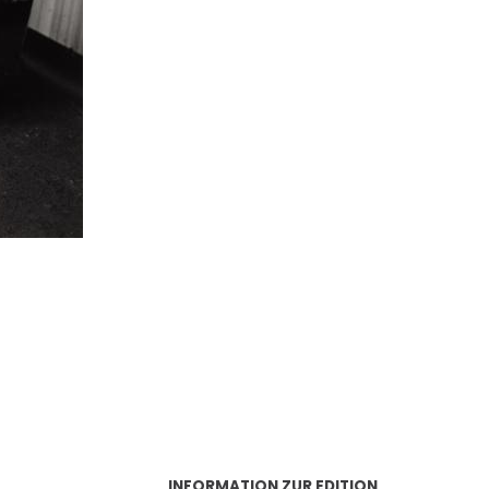
INFORMATION ZUR EDITION