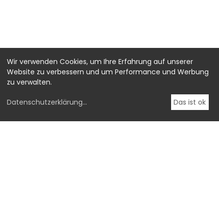
Wir verwenden Cookies, um Ihre Erfahrung auf unserer
Website zu verbessern und um Performance und Werbung
zu verwalten.
Datenschutzerklärung
...
Das ist ok