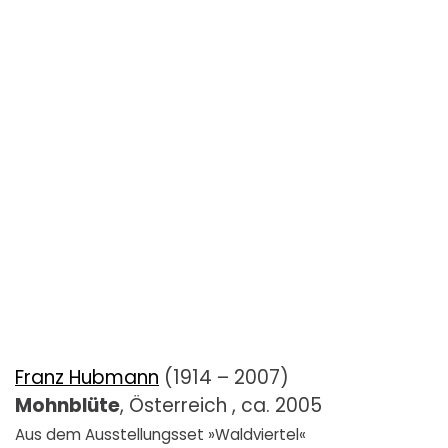
Franz Hubmann
(1914 – 2007)
Mohnblüte
, Österreich , ca. 2005
Aus dem Ausstellungsset »Waldviertel«