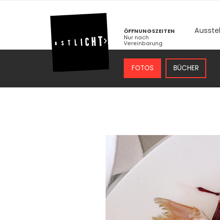
Ausste
ÖFFNUNGSZEITEN
Nur nach
Vereinbarung
FOTOS
BÜCHER