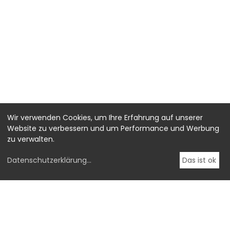
Wir verwenden Cookies, um Ihre Erfahrung auf unserer
Website zu verbessern und um Performance und Werbung
zu verwalten.
Datenschutzerklärung
...
Das ist ok