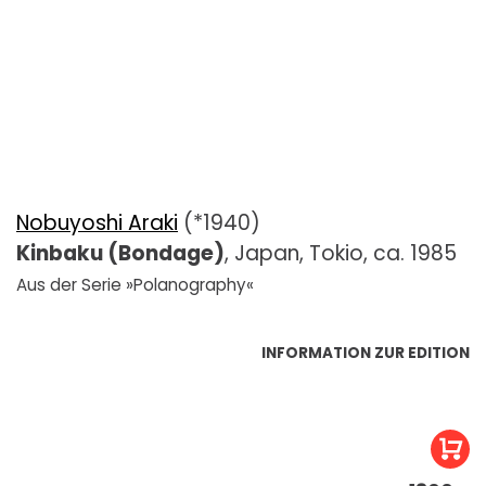
Nobuyoshi Araki
(*1940)
Kinbaku (Bondage)
, Japan, Tokio, ca. 1985
Aus der Serie »Polanography«
INFORMATION ZUR EDITION