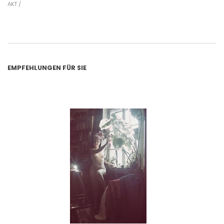
AKT /
EMPFEHLUNGEN FÜR SIE