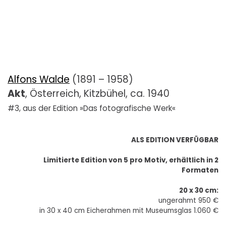
Alfons Walde
(1891 – 1958)
Akt
, Österreich, Kitzbühel, ca. 1940
#3, aus der Edition »Das fotografische Werk«
ALS EDITION VERFÜGBAR
Limitierte Edition von 5 pro Motiv, erhältlich in 2
Formaten
20 x 30 cm:
ungerahmt 950 €
in 30 x 40 cm Eicherahmen mit Museumsglas 1.060 €