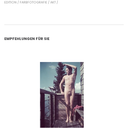
EDITION /
FARBFOTOGRAFIE /
AKT /
EMPFEHLUNGEN FÜR SIE