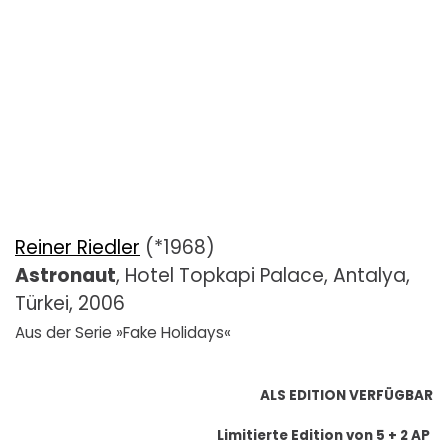
Reiner Riedler
(*1968)
Astronaut
, Hotel Topkapi Palace, Antalya,
Türkei, 2006
Aus der Serie »Fake Holidays«
ALS EDITION VERFÜGBAR
Limitierte Edition von 5 + 2 AP