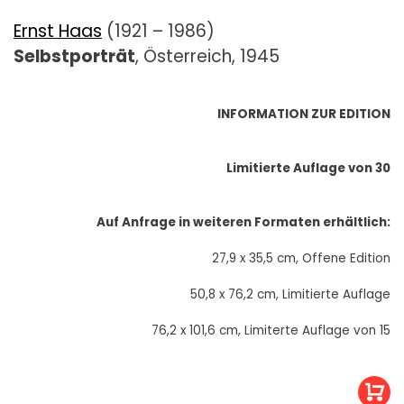
Ernst Haas
(1921 – 1986)
Selbstporträt
, Österreich, 1945
INFORMATION ZUR EDITION
Limitierte Auflage von 30
Auf Anfrage in weiteren Formaten erhältlich:
27,9 x 35,5 cm, Offene Edition
50,8 x 76,2 cm, Limitierte Auflage
76,2 x 101,6 cm, Limiterte Auflage von 15