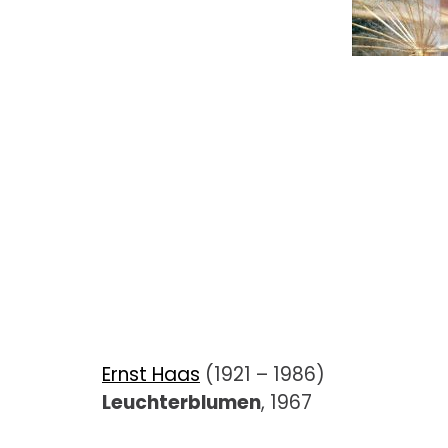
Ernst Haas
(1921 – 1986)
Leuchterblumen
, 1967