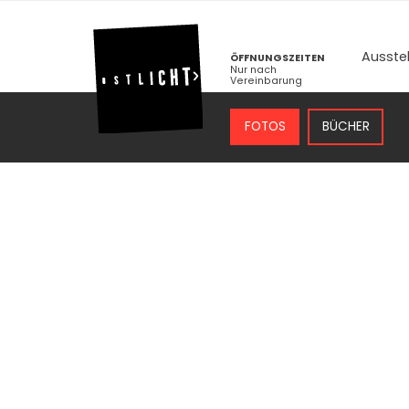
Ausste
ÖFFNUNGSZEITEN
Nur nach
Vereinbarung
FOTOS
BÜCHER