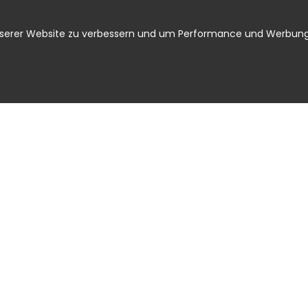
nserer Website zu verbessern und um Performance und Werbung