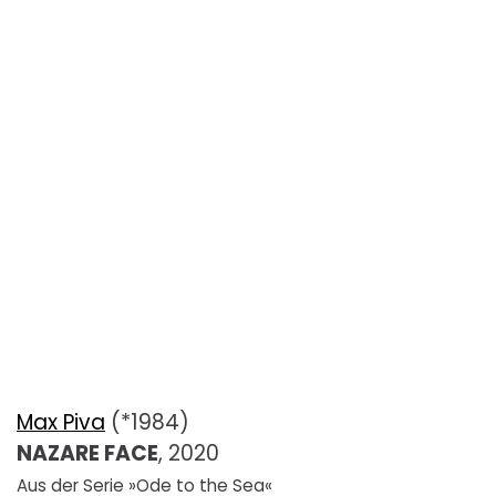
Max Piva
(*1984)
NAZARE FACE
, 2020
Aus der Serie »Ode to the Sea«