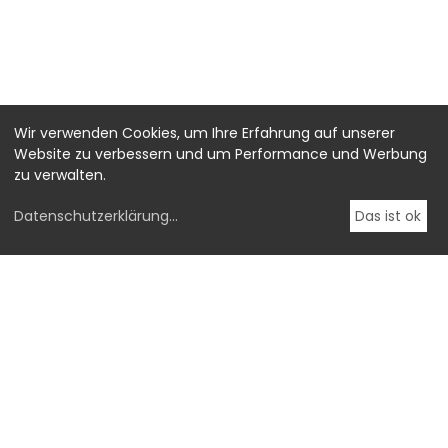
Wir verwenden Cookies, um Ihre Erfahrung auf unserer
Website zu verbessern und um Performance und Werbung
zu verwalten.
Datenschutzerklärung
...
Das ist ok