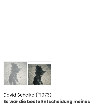
David Schalko
(*1973)
Es war die beste Entscheidung meines