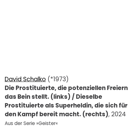
David Schalko
(*1973)
Die Prostituierte, die potenziellen Freiern
das Bein stellt. (links) / Dieselbe
Prostituierte als Superheldin, die sich für
den Kampf bereit macht. (rechts)
, 2024
Aus der Serie »Geister«