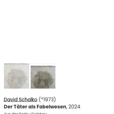
David Schalko
(*1973)
Der Täter als Fabelwesen
, 2024