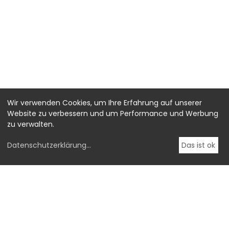
Wir verwenden Cookies, um Ihre Erfahrung auf unserer
Website zu verbessern und um Performance und Werbung
zu verwalten.
Datenschutzerklärung
...
Das ist ok