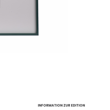
INFORMATION ZUR EDITION