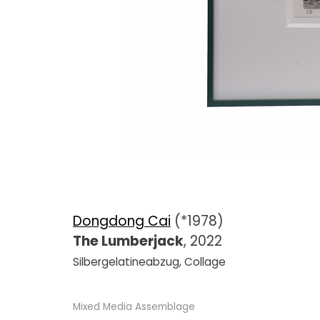
Dongdong Cai
(*1978)
The Lumberjack
, 2022
Silbergelatineabzug, Collage
Mixed Media Assemblage