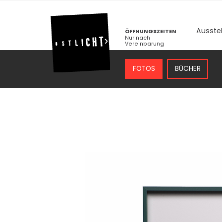
Ausste
ÖFFNUNGSZEITEN
Nur nach
Vereinbarung
FOTOS
BÜCHER