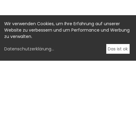
Wir verwenden Cookies, um Ihre Erfahrung auf unserer
Website zu verbessern und um Performance und Werbung
zu verwalten.
Datenschutzerklärung
...
Das ist ok