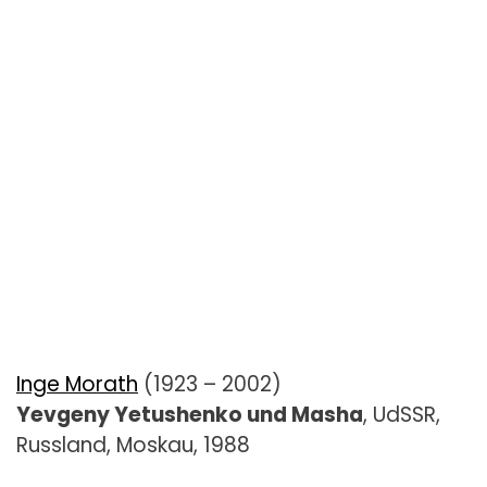
Inge Morath
(1923 – 2002)
Yevgeny Yetushenko und Masha
, UdSSR,
Russland, Moskau, 1988