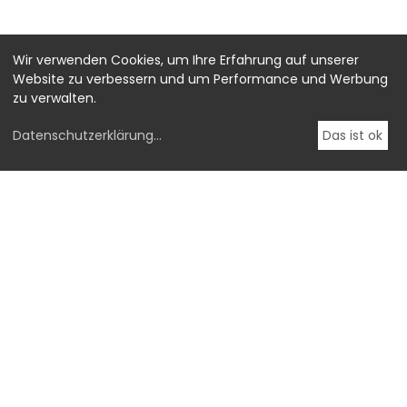
Wir verwenden Cookies, um Ihre Erfahrung auf unserer
Website zu verbessern und um Performance und Werbung
zu verwalten.
Datenschutzerklärung
...
Das ist ok