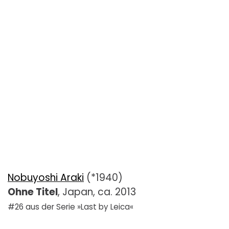
Nobuyoshi Araki
(*1940)
Ohne Titel
, Japan, ca. 2013
#26 aus der Serie »Last by Leica«