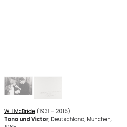
Will McBride
(1931 – 2015)
Tana und Victor
, Deutschland, München,