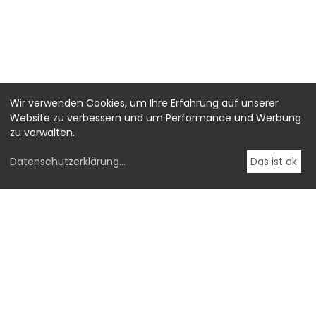
Wir verwenden Cookies, um Ihre Erfahrung auf unserer
Website zu verbessern und um Performance und Werbung
zu verwalten.
Datenschutzerklärung
...
Das ist ok