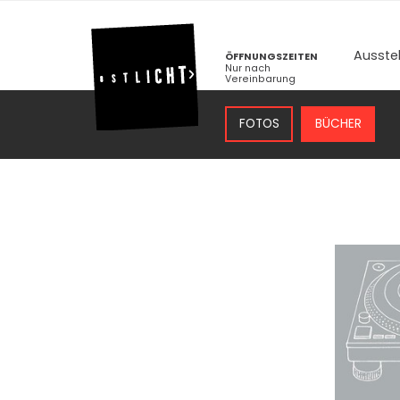
Ausste
ÖFFNUNGSZEITEN
Nur nach
Vereinbarung
FOTOS
BÜCHER