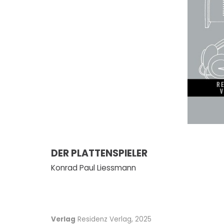
DER PLATTENSPIELER
Konrad Paul Liessmann
Verlag
Residenz Verlag, 2025