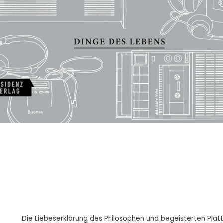
Die Liebeserklärung des Philosophen und begeisterten Pla