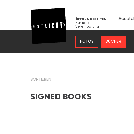
Ausste
ÖFFNUNGSZEITEN
Nur nach
Vereinbarung
FOTOS
BÜCHER
SORTIEREN
SIGNED BOOKS